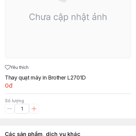
Yêu thích
Thay quạt máy in Brother L2701D
0đ
Số lượng
Các sản phẩm, dịch vụ khác