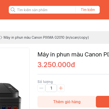
Tìm kiếm
Máy in phun màu Canon PIXMA G2010 (in/scan/copy)
Máy in phun màu Canon PI
3.250.000đ
Số lượng
Thêm giỏ hàng