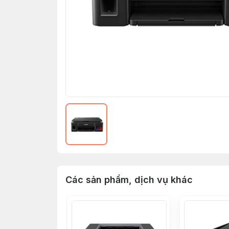
Các sản phẩm, dịch vụ khác