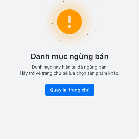
Danh mục ngừng bán
Danh mục này hiện tại đã ngừng bán.
Hãy trở về trang chủ để lựa chọn sản phẩm khác.
Quay lại trang chủ