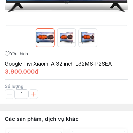
Yêu thích
Google Tivi Xiaomi A 32 inch L32M8-P2SEA
3.900.000đ
Số lượng
Các sản phẩm, dịch vụ khác