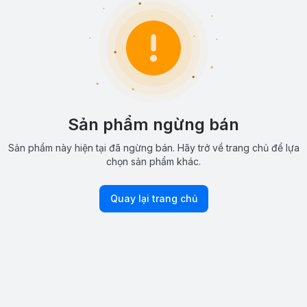
Sản phẩm ngừng bán
Sản phẩm này hiện tại đã ngừng bán. Hãy trở về trang chủ để lựa
chọn sản phẩm khác.
Quay lại trang chủ