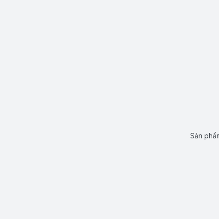
Sản phẩm