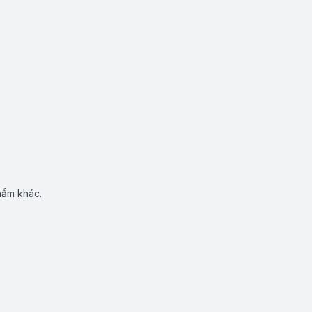
hẩm khác.