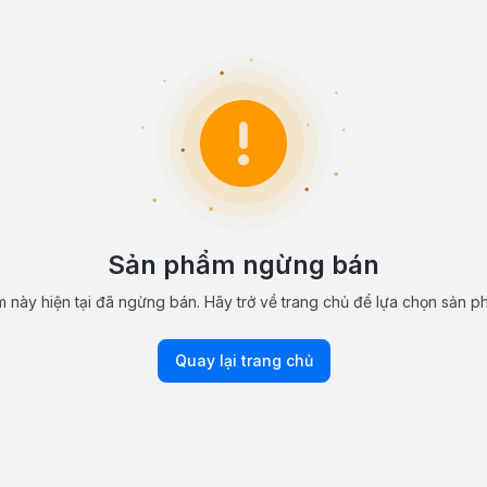
Sản phẩm ngừng bán
 này hiện tại đã ngừng bán. Hãy trở về trang chủ để lựa chọn sản p
Quay lại trang chủ